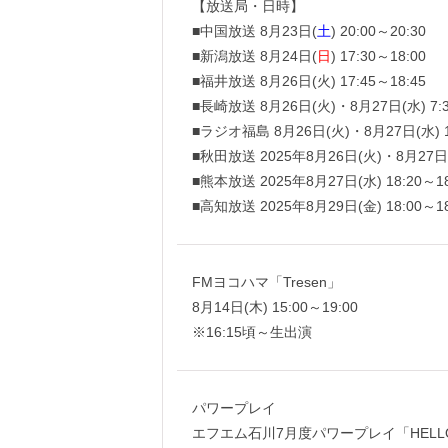
【放送局・日時】
■中国放送 8月23日(
土
) 20:00～20:30
■新潟放送 8月24日(
日
) 17:30～18:00
■福井放送 8月26日(火) 17:45～18:45
■長崎放送 8月26日(火)・8月27日(水) 7:3
■ラジオ福島 8月26日(火)・8月27日(水) 10
■秋田放送 2025年8月26日(火)・8月27日(水
■熊本放送 2025年8月27日(水) 18:20～18
■高知放送 2025年8月29日(金) 18:00～18
FMヨコハマ「Tresen」
8月14日(木) 15:00～19:00
※16:15頃～生出演
パワープレイ
エフエム石川7月度パワープレイ「HELLO FI