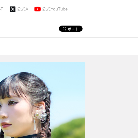
ST
公式X
公式YouTube