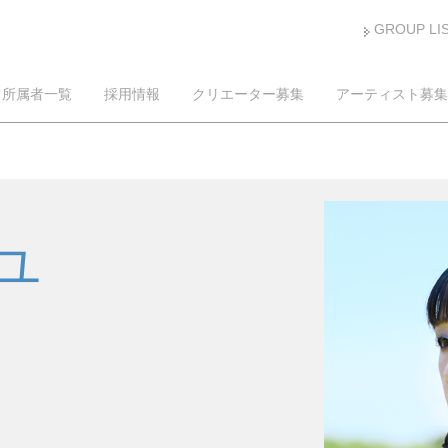
GROUP LI
所属者一覧
採用情報
クリエーター募集
アーティスト募集
ユ