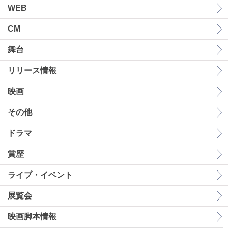
WEB
CM
舞台
リリース情報
映画
その他
ドラマ
賞歴
ライブ・イベント
展覧会
映画脚本情報