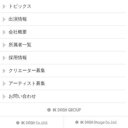
トピックス
出演情報
会社概要
所属者一覧
採用情報
クリエーター募集
アーティスト募集
お問い合わせ