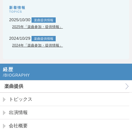
新着情報
TOPICS
2025/10/30
楽曲提供情報
2025年「楽曲参加・提供情報」
2024/10/29
楽曲提供情報
2024年「楽曲参加・提供情報」
経歴
/BIOGRAPHY
楽曲提供
トピックス
出演情報
会社概要