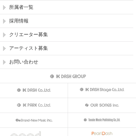
所属者一覧
採用情報
クリエーター募集
アーティスト募集
お問い合わせ