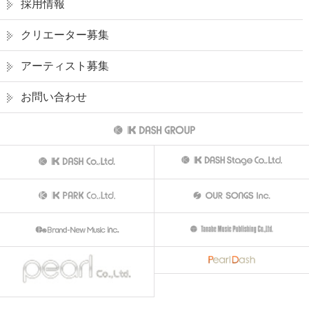
採用情報
クリエーター募集
アーティスト募集
お問い合わせ