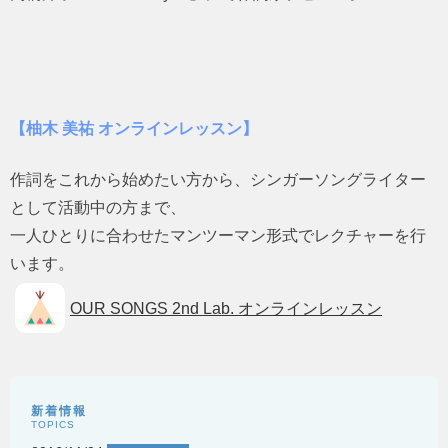
【柚木 美祐 オンラインレッスン】
作詞をこれから始めたい方から、シンガーソングライター
として活動中の方まで、
一人ひとりに合わせたマンツーマン形式でレクチャーを行
います。
OUR SONGS 2nd Lab. オンラインレッスン
新着情報
TOPICS