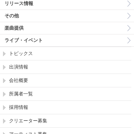
リリース情報
その他
楽曲提供
ライブ・イベント
トピックス
出演情報
会社概要
所属者一覧
採用情報
クリエーター募集