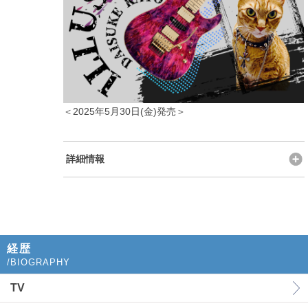
＜2025年5月30日(金)発売＞
詳細情報
経歴
/BIOGRAPHY
TV