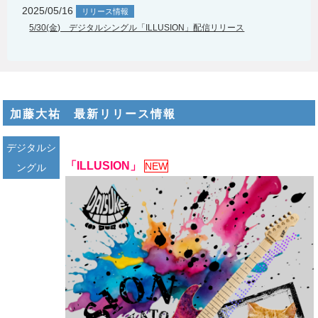
2025/05/16
リリース情報
5/30(金) デジタルシングル「ILLUSION」配信リリース
加藤大祐 最新リリース情報
デジタルシ
「ILLUSION」
NEW
ングル