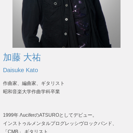
加藤 大祐
Daisuke Kato
作曲家、編曲家、ギタリスト
昭和音楽大学作曲学科卒業
1999年 ΛuciferのATSUROとしてデビュー。
インストゥルメンタルプログレッシヴロックバンド、
「CMB」 ギタリスト