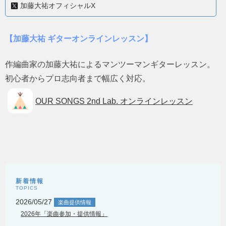
加藤大祐オフィシャルX
【加藤大祐 ギターオンラインレッスン】
作編曲家の加藤大祐によるマンツーマンギターレッスン。
初心者からプロ志向者まで幅広く対応。
OUR SONGS 2nd Lab. オンラインレッスン
新着情報
TOPICS
2026/05/27
楽曲提供情報
2026年「楽曲参加・提供情報」