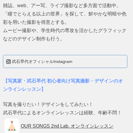
雑誌、web、アー写、ライブ撮影など多方面で活動中。
「瞳でとらえる以上の世界」を探して、鮮やかな明暗や色
彩を用いた撮影を得意とする。
ムービー撮影や、学生時代の専攻を活かしたグラフィック
などのデザイン制作も行う。
武石早代オフィシャルInstagram
【写真家・武石早代 初心者向け写真撮影・デザインのオ
ンラインレッスン】
写真を撮りたい！デザインをしてみたい！
武石早代によるオンラインレッスンは経験、年齢不問！
OUR SONGS 2nd Lab. オンラインレッスン