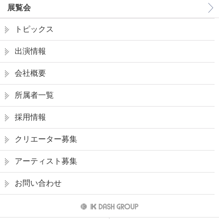
展覧会
トピックス
出演情報
会社概要
所属者一覧
採用情報
クリエーター募集
アーティスト募集
お問い合わせ