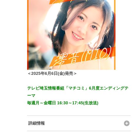
＜2025年6月6日(金)発売＞
テレビ埼玉情報番組「マチコミ」6月度エンディングテ
ーマ
毎週月～金曜日 16:30～17:45(生放送)
詳細情報