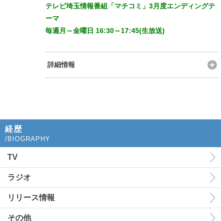
テレビ埼玉情報番組「マチコミ」3月度エンディングテ
ーマ
毎週月～金曜日 16:30～17:45(生放送)
詳細情報
経歴
/BIOGRAPHY
TV
ラジオ
リリース情報
その他