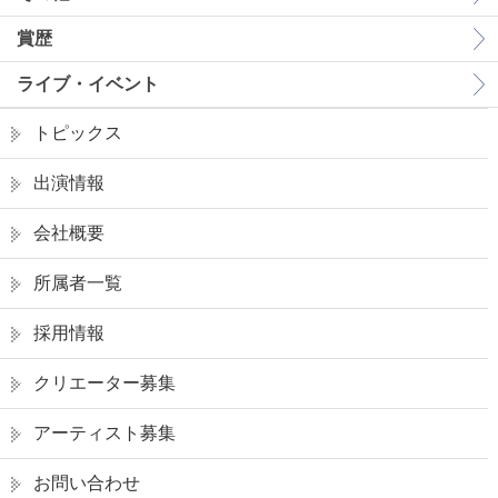
賞歴
ライブ・イベント
トピックス
出演情報
会社概要
所属者一覧
採用情報
クリエーター募集
アーティスト募集
お問い合わせ