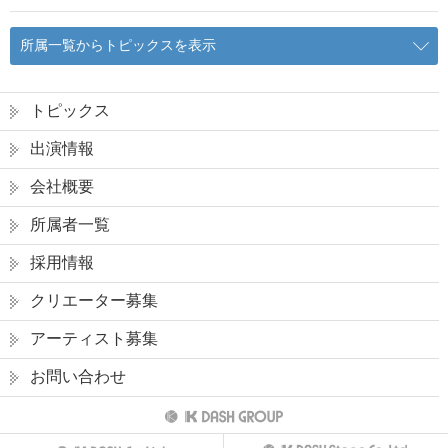
所属一覧からトピックスを表示
トピックス
出演情報
会社概要
所属者一覧
採用情報
クリエーター募集
アーティスト募集
お問い合わせ