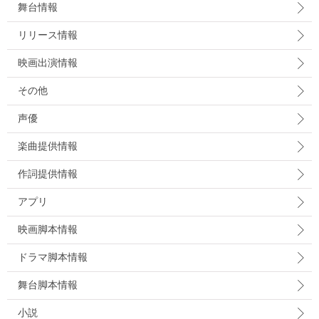
舞台情報
リリース情報
映画出演情報
その他
声優
楽曲提供情報
作詞提供情報
アプリ
映画脚本情報
ドラマ脚本情報
舞台脚本情報
小説