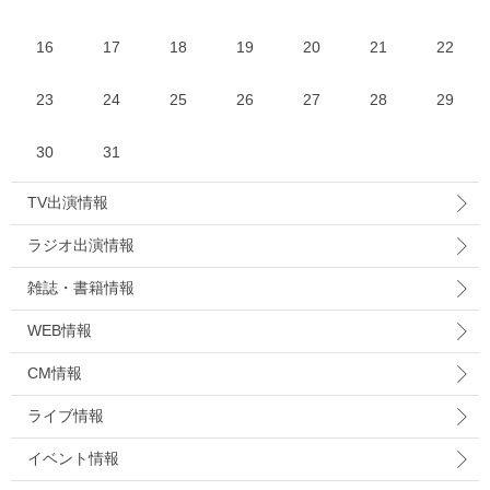
16
17
18
19
20
21
22
23
24
25
26
27
28
29
30
31
TV出演情報
ラジオ出演情報
雑誌・書籍情報
WEB情報
CM情報
ライブ情報
イベント情報