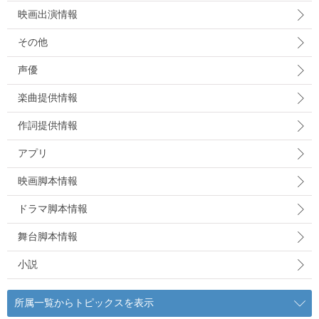
映画出演情報
その他
声優
楽曲提供情報
作詞提供情報
アプリ
映画脚本情報
ドラマ脚本情報
舞台脚本情報
小説
所属一覧からトピックスを表示