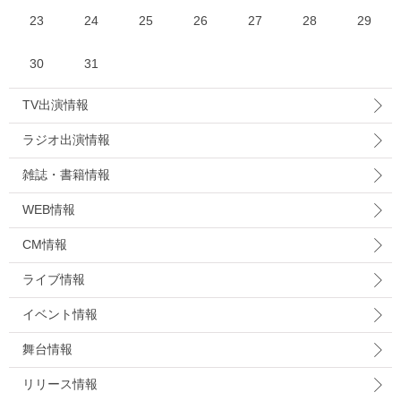
23
24
25
26
27
28
29
30
31
TV出演情報
ラジオ出演情報
雑誌・書籍情報
WEB情報
CM情報
ライブ情報
イベント情報
舞台情報
リリース情報