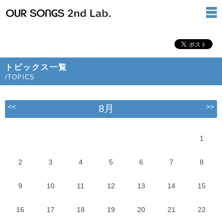
トピックス一覧
/TOPICS
<<
>>
8月
1
2
3
4
5
6
7
8
9
10
11
12
13
14
15
16
17
18
19
20
21
22