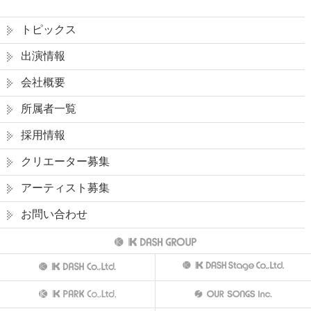
トピックス
出演情報
会社概要
所属者一覧
採用情報
クリエーター募集
アーティスト募集
お問い合わせ