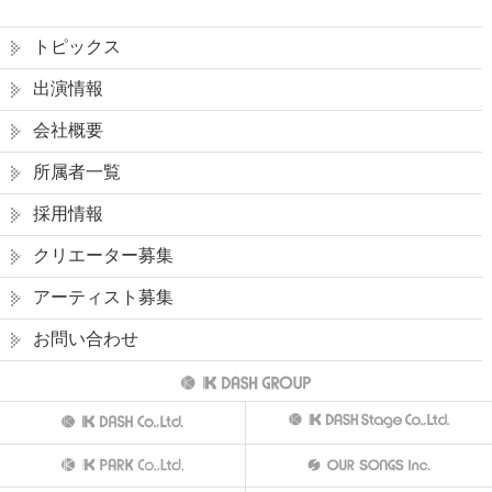
トピックス
出演情報
会社概要
所属者一覧
採用情報
クリエーター募集
アーティスト募集
お問い合わせ