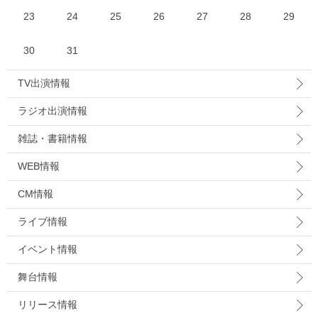
23
24
25
26
27
28
29
30
31
TV出演情報
ラジオ出演情報
雑誌・書籍情報
WEB情報
CM情報
ライブ情報
イベント情報
舞台情報
リリース情報