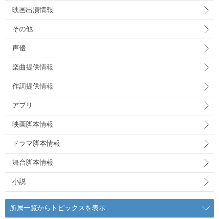
映画出演情報
その他
声優
楽曲提供情報
作詞提供情報
アプリ
映画脚本情報
ドラマ脚本情報
舞台脚本情報
小説
所属一覧からトピックスを表示