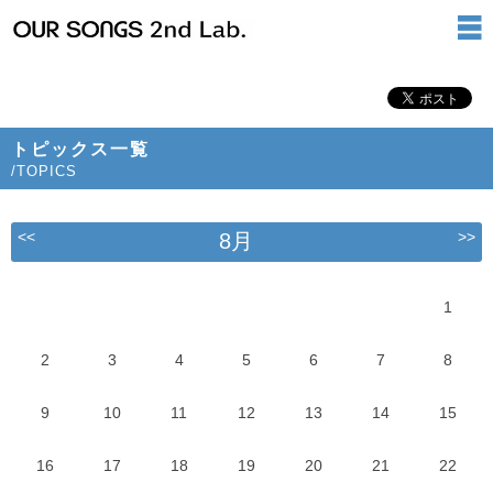
トピックス一覧
/TOPICS
<<
>>
8月
1
2
3
4
5
6
7
8
9
10
11
12
13
14
15
16
17
18
19
20
21
22