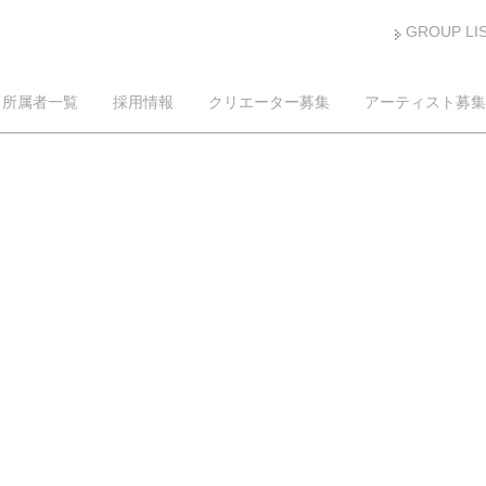
GROUP LI
所属者一覧
採用情報
クリエーター募集
アーティスト募集