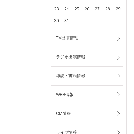
23
24
25
26
27
28
29
30
31
TV出演情報
ラジオ出演情報
雑誌・書籍情報
WEB情報
CM情報
ライブ情報