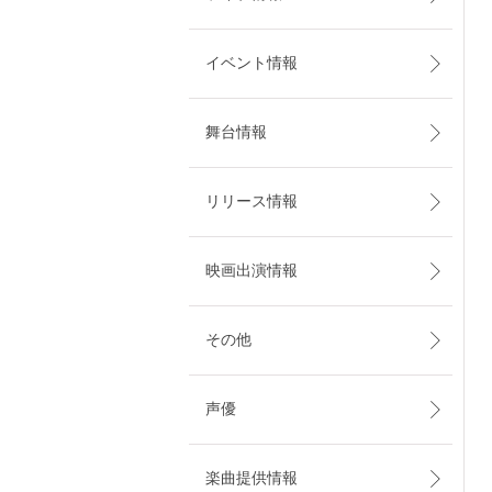
イベント情報
舞台情報
リリース情報
映画出演情報
その他
声優
楽曲提供情報