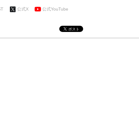
ST
公式X
公式YouTube