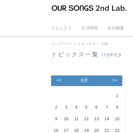
トピックス
出演情報
会社概要
公式YouTube
トップページ
トピックス
小説
トピックス一覧
/TOPICS
<<
8月
>>
1
2
3
4
5
6
7
8
9
10
11
12
13
14
15
16
17
18
19
20
21
22