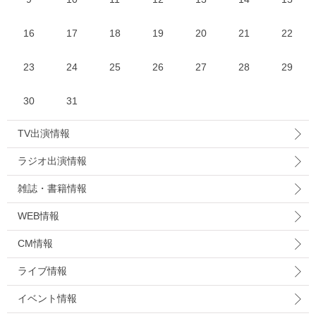
16
17
18
19
20
21
22
23
24
25
26
27
28
29
30
31
TV出演情報
ラジオ出演情報
雑誌・書籍情報
WEB情報
CM情報
ライブ情報
イベント情報