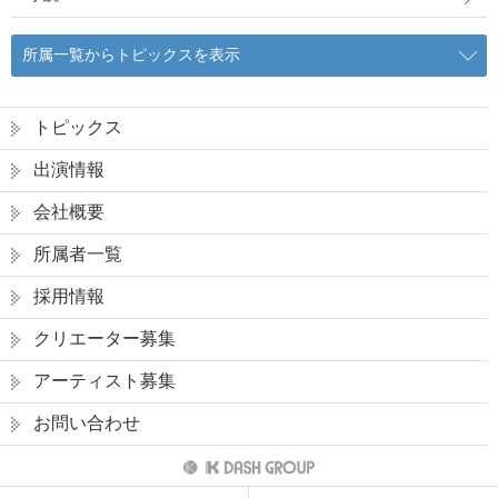
所属一覧からトピックスを表示
トピックス
出演情報
会社概要
所属者一覧
採用情報
クリエーター募集
アーティスト募集
お問い合わせ