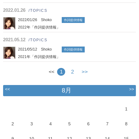
2022.01.26
/TOPICS
2022/01/26 Shoko
作詞提供情報
2022年「作詞提供情報」
2021.05.12
/TOPICS
2021/05/12 Shoko
作詞提供情報
2021年「作詞提供情報」
1
2
>>
<<
<<
>>
8月
1
2
3
4
5
6
7
8
9
10
11
12
13
14
15