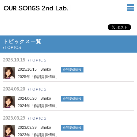
トピックス一覧
/TOPICS
2025.10.15
/TOPICS
2025/10/15 Shoko
作詞提供情報
2025年「作詞提供情報」
2024.06.20
/TOPICS
2024/06/20 Shoko
作詞提供情報
2024年「作詞提供情報」
2023.03.29
/TOPICS
2023/03/29 Shoko
作詞提供情報
2023年「作詞提供情報」