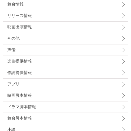
舞台情報
リリース情報
映画出演情報
その他
声優
楽曲提供情報
作詞提供情報
アプリ
映画脚本情報
ドラマ脚本情報
舞台脚本情報
小説