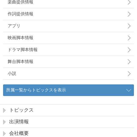
楽曲提供情報
作詞提供情報
アプリ
映画脚本情報
ドラマ脚本情報
舞台脚本情報
小説
所属一覧からトピックスを表示
トピックス
出演情報
会社概要