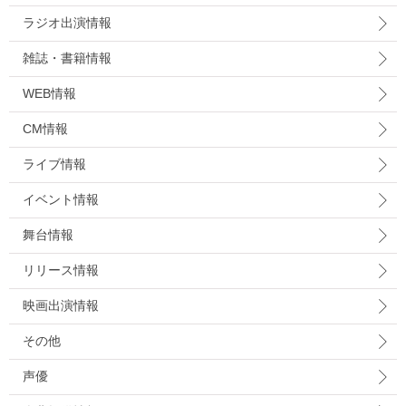
ラジオ出演情報
雑誌・書籍情報
WEB情報
CM情報
ライブ情報
イベント情報
舞台情報
リリース情報
映画出演情報
その他
声優