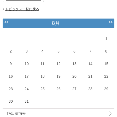
トピックス一覧に戻る
<<
>>
8月
1
2
3
4
5
6
7
8
9
10
11
12
13
14
15
16
17
18
19
20
21
22
23
24
25
26
27
28
29
30
31
TV出演情報