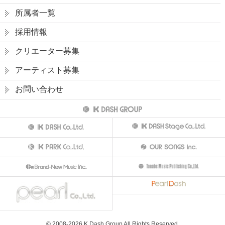
所属者一覧
採用情報
クリエーター募集
アーティスト募集
お問い合わせ
© 2008-
2026
K Dash Group All Rights Reserved.