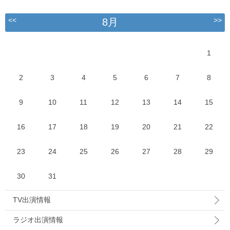
<<
>>
8月
1
2
3
4
5
6
7
8
9
10
11
12
13
14
15
16
17
18
19
20
21
22
23
24
25
26
27
28
29
30
31
TV出演情報
ラジオ出演情報