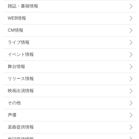
雑誌・書籍情報
WEB情報
CM情報
ライブ情報
イベント情報
舞台情報
リリース情報
映画出演情報
その他
声優
楽曲提供情報