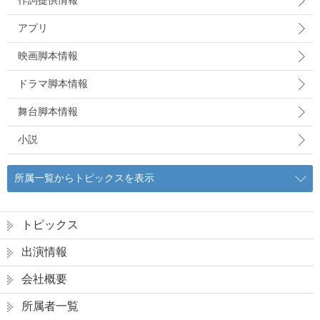
作詞提供情報
アプリ
映画脚本情報
ドラマ脚本情報
舞台脚本情報
小説
所属一覧からトピックスを表示
トピックス
出演情報
会社概要
所属者一覧