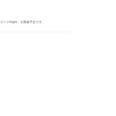
ルクロードNight」を開催予定です。