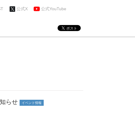
ST
公式X
公式YouTube
のお知らせ
イベント情報