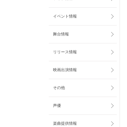
イベント情報
舞台情報
リリース情報
映画出演情報
その他
声優
楽曲提供情報