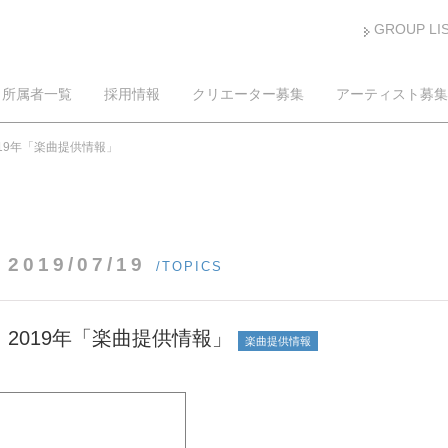
GROUP LI
所属者一覧
採用情報
クリエーター募集
アーティスト募集
019年「楽曲提供情報」
2019/07/19
/TOPICS
2019年「楽曲提供情報」
楽曲提供情報