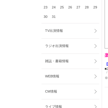
23
24
25
26
27
28
29
30
31
TV出演情報
ラジオ出演情報
雑誌・書籍情報
【
■
「
WEB情報
※
CM情報
ライブ情報