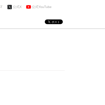
ST
公式X
公式YouTube