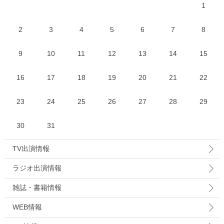
1
2
3
4
5
6
7
8
9
10
11
12
13
14
15
16
17
18
19
20
21
22
23
24
25
26
27
28
29
30
31
TV出演情報
ラジオ出演情報
雑誌・書籍情報
WEB情報