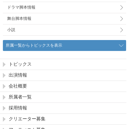
ドラマ脚本情報
舞台脚本情報
小説
所属一覧からトピックスを表示
トピックス
出演情報
会社概要
所属者一覧
採用情報
クリエーター募集