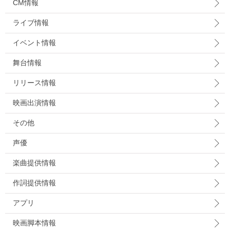
CM情報
ライブ情報
イベント情報
舞台情報
リリース情報
映画出演情報
その他
声優
楽曲提供情報
作詞提供情報
アプリ
映画脚本情報