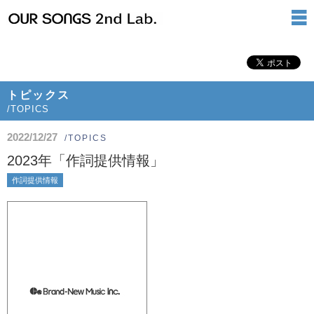
トピックス
/TOPICS
2022/12/27
/TOPICS
2023年「作詞提供情報」
作詞提供情報