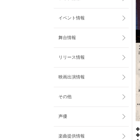
イベント情報
舞台情報
リリース情報
映画出演情報
その他
声優
◆
楽曲提供情報