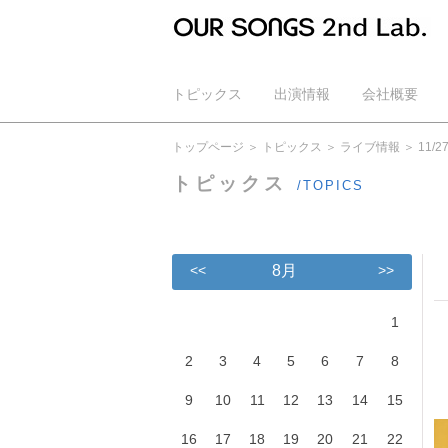
トピックス
出演情報
会社概要
公式YouTube
トップページ
トピックス
ライブ情報
11
トピックス
/TOPICS
<<
8月
>>
1
2
3
4
5
6
7
8
9
10
11
12
13
14
15
16
17
18
19
20
21
22