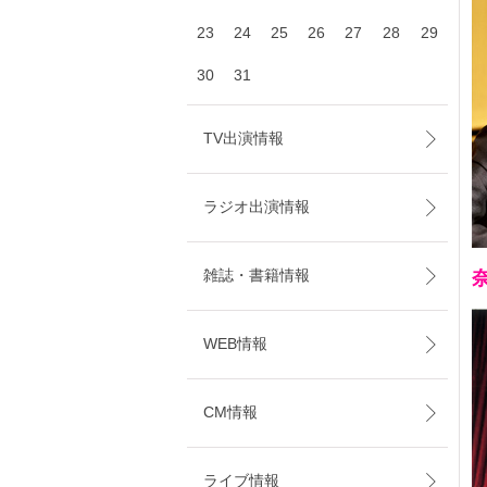
23
24
25
26
27
28
29
30
31
TV出演情報
ラジオ出演情報
雑誌・書籍情報
WEB情報
CM情報
ライブ情報