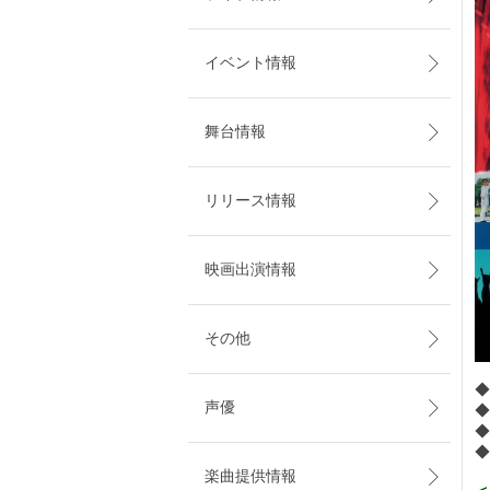
イベント情報
舞台情報
リリース情報
映画出演情報
その他
◆
声優
◆
◆
◆
楽曲提供情報