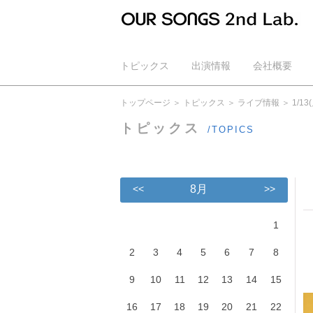
トピックス
出演情報
会社概要
公式YouTube
トップページ
トピックス
ライブ情報
1/
トピックス
/TOPICS
<<
8月
>>
1
2
3
4
5
6
7
8
9
10
11
12
13
14
15
16
17
18
19
20
21
22