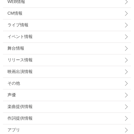
WEB情報
CM情報
ライブ情報
イベント情報
舞台情報
リリース情報
映画出演情報
その他
声優
楽曲提供情報
作詞提供情報
アプリ