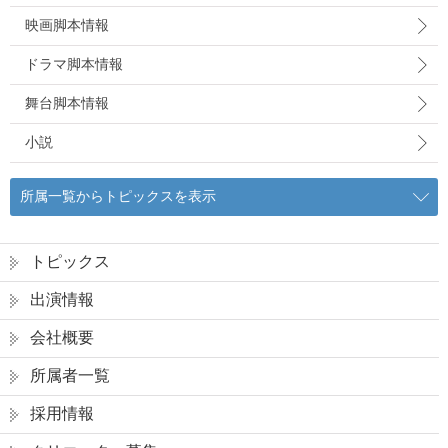
映画脚本情報
ドラマ脚本情報
舞台脚本情報
小説
所属一覧からトピックスを表示
トピックス
出演情報
会社概要
所属者一覧
採用情報