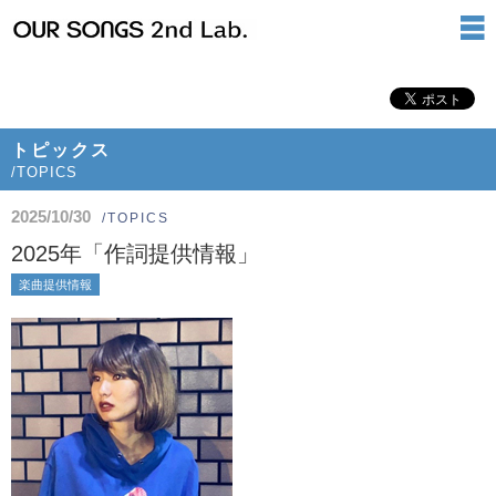
トピックス
/TOPICS
2025/10/30
/TOPICS
2025年「作詞提供情報」
楽曲提供情報