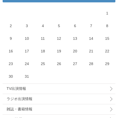
1
2
3
4
5
6
7
8
9
10
11
12
13
14
15
16
17
18
19
20
21
22
23
24
25
26
27
28
29
30
31
TV出演情報
ラジオ出演情報
雑誌・書籍情報