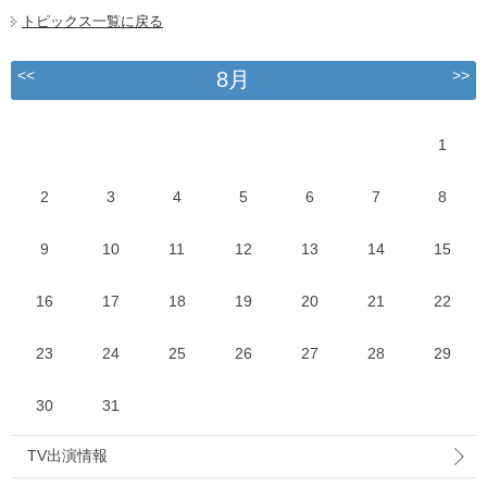
トピックス一覧に戻る
<<
>>
8月
1
2
3
4
5
6
7
8
9
10
11
12
13
14
15
16
17
18
19
20
21
22
23
24
25
26
27
28
29
30
31
TV出演情報