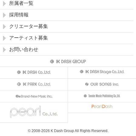
所属者一覧
採用情報
クリエーター募集
アーティスト募集
お問い合わせ
© 2008-
2026
K Dash Group All Rights Reserved.