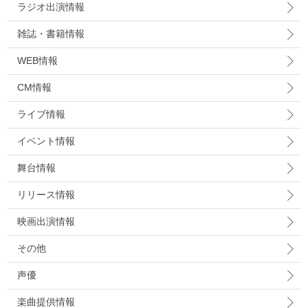
ラジオ出演情報
雑誌・書籍情報
WEB情報
CM情報
ライブ情報
イベント情報
舞台情報
リリース情報
映画出演情報
その他
声優
楽曲提供情報