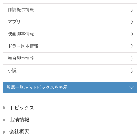
作詞提供情報
アプリ
映画脚本情報
ドラマ脚本情報
舞台脚本情報
小説
所属一覧からトピックスを表示
トピックス
出演情報
会社概要