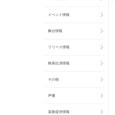
イベント情報
舞台情報
リリース情報
映画出演情報
その他
声優
楽曲提供情報