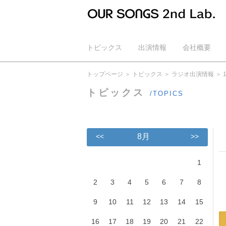
トピックス
出演情報
会社概要
公式YouTube
トップページ
トピックス
ラジオ出演情報
トピックス
/TOPICS
<<
8月
>>
1
2
3
4
5
6
7
8
9
10
11
12
13
14
15
16
17
18
19
20
21
22