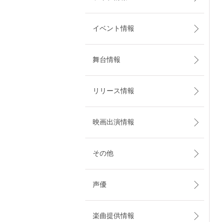
イベント情報
舞台情報
リリース情報
映画出演情報
その他
声優
楽曲提供情報