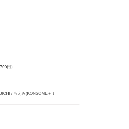
700円）
JICHI / もえみ(KONSOME＋ )