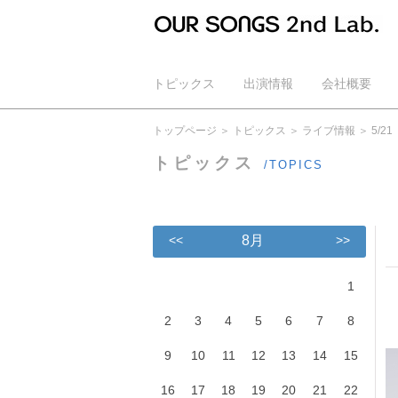
トピックス
出演情報
会社概要
公式YouTube
トップページ
トピックス
ライブ情報
5/21
トピックス
/TOPICS
<<
8月
>>
1
2
3
4
5
6
7
8
9
10
11
12
13
14
15
16
17
18
19
20
21
22