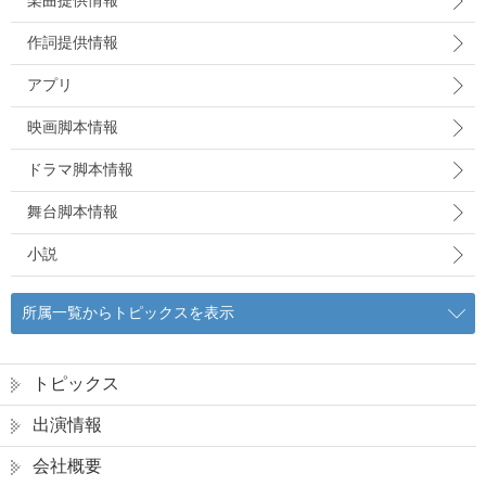
楽曲提供情報
作詞提供情報
アプリ
映画脚本情報
ドラマ脚本情報
舞台脚本情報
小説
所属一覧からトピックスを表示
トピックス
出演情報
会社概要