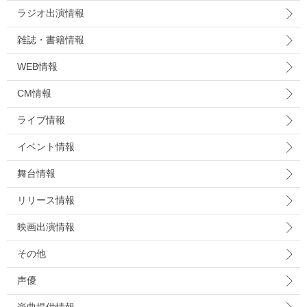
ラジオ出演情報
雑誌・書籍情報
WEB情報
CM情報
ライブ情報
イベント情報
舞台情報
リリース情報
映画出演情報
その他
声優