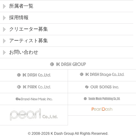
所属者一覧
採用情報
クリエーター募集
アーティスト募集
お問い合わせ
© 2008-
2026
K Dash Group All Rights Reserved.