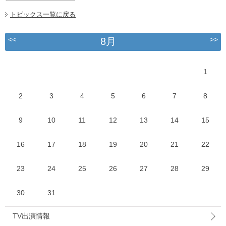
トピックス一覧に戻る
<<
>>
8月
1
2
3
4
5
6
7
8
9
10
11
12
13
14
15
16
17
18
19
20
21
22
23
24
25
26
27
28
29
30
31
TV出演情報