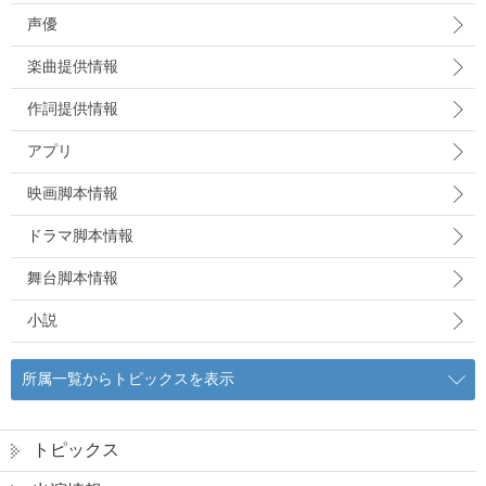
声優
楽曲提供情報
作詞提供情報
アプリ
映画脚本情報
ドラマ脚本情報
舞台脚本情報
小説
所属一覧からトピックスを表示
トピックス