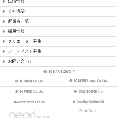
出演情報
会社概要
所属者一覧
採用情報
クリエーター募集
アーティスト募集
お問い合わせ