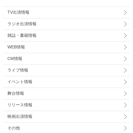
TV出演情報
ラジオ出演情報
雑誌・書籍情報
WEB情報
CM情報
ライブ情報
イベント情報
舞台情報
リリース情報
映画出演情報
その他