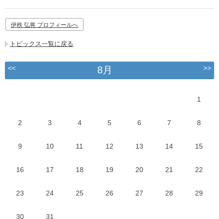
伊秩 弘将 プロフィールへ
トピックス一覧に戻る
<<
>>
8月
1
2
3
4
5
6
7
8
9
10
11
12
13
14
15
16
17
18
19
20
21
22
23
24
25
26
27
28
29
30
31