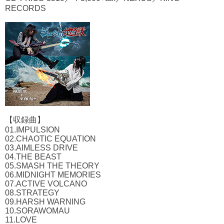
RECORDS
【収録曲】
01.IMPULSION
02.CHAOTIC EQUATION
03.AIMLESS DRIVE
04.THE BEAST
05.SMASH THE THEORY
06.MIDNIGHT MEMORIES
07.ACTIVE VOLCANO
08.STRATEGY
09.HARSH WARNING
10.SORAWOMAU
11.LOVE