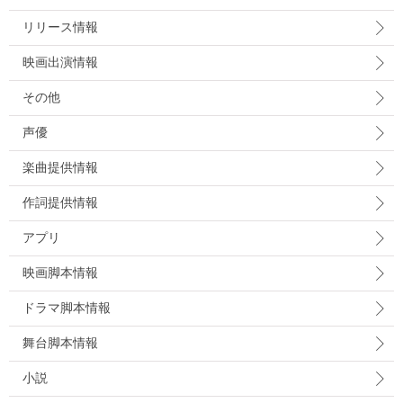
リリース情報
映画出演情報
その他
声優
楽曲提供情報
作詞提供情報
アプリ
映画脚本情報
ドラマ脚本情報
舞台脚本情報
小説