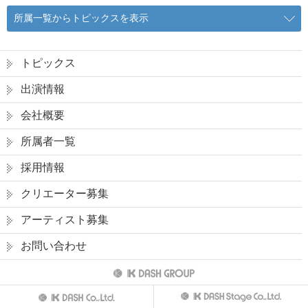
所属一覧からトピックスを表示
トピックス
出演情報
会社概要
所属者一覧
採用情報
クリエーター募集
アーティスト募集
お問い合わせ