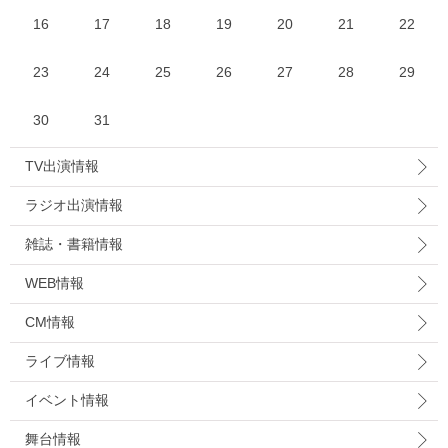
16
17
18
19
20
21
22
23
24
25
26
27
28
29
30
31
TV出演情報
ラジオ出演情報
雑誌・書籍情報
WEB情報
CM情報
ライブ情報
イベント情報
舞台情報