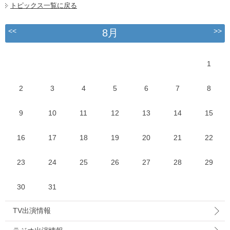
トピックス一覧に戻る
<<
>>
8月
1
2
3
4
5
6
7
8
9
10
11
12
13
14
15
16
17
18
19
20
21
22
23
24
25
26
27
28
29
30
31
TV出演情報