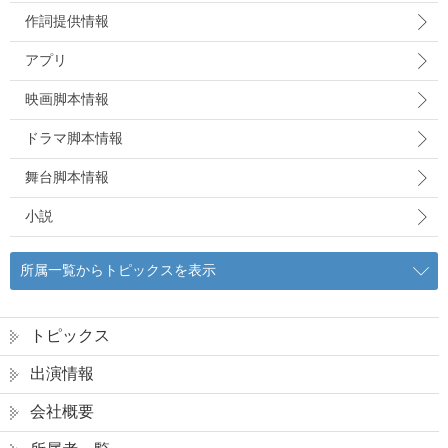
作詞提供情報
アプリ
映画脚本情報
ドラマ脚本情報
舞台脚本情報
小説
所属一覧からトピックスを表示
トピックス
出演情報
会社概要