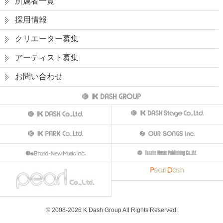
所属者一覧
採用情報
クリエーター募集
アーティスト募集
お問い合わせ
© 2008-
2026
K Dash Group All Rights Reserved.