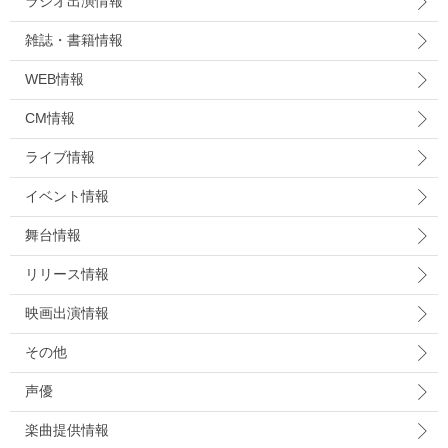
ラジオ出演情報
雑誌・書籍情報
WEB情報
CM情報
ライブ情報
イベント情報
舞台情報
リリース情報
映画出演情報
その他
声優
楽曲提供情報