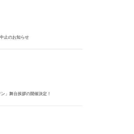
中止のお知らせ
バマン」舞台挨拶の開催決定！