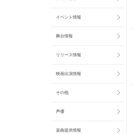
イベント情報
舞台情報
リリース情報
映画出演情報
その他
声優
楽曲提供情報