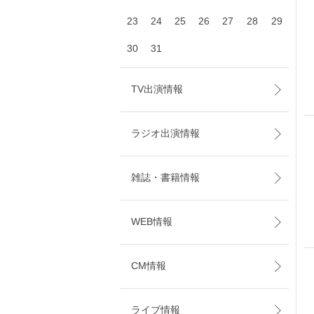
23
24
25
26
27
28
29
30
31
TV出演情報
ラジオ出演情報
雑誌・書籍情報
WEB情報
CM情報
ライブ情報