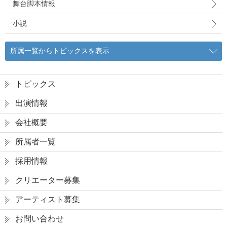
舞台脚本情報
小説
所属一覧からトピックスを表示
トピックス
出演情報
会社概要
所属者一覧
採用情報
クリエーター募集
アーティスト募集
お問い合わせ