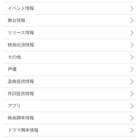
イベント情報
舞台情報
リリース情報
映画出演情報
その他
声優
楽曲提供情報
作詞提供情報
アプリ
映画脚本情報
ドラマ脚本情報