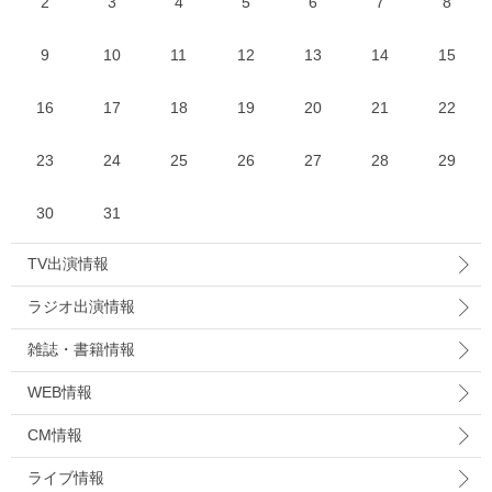
2
3
4
5
6
7
8
9
10
11
12
13
14
15
16
17
18
19
20
21
22
23
24
25
26
27
28
29
30
31
TV出演情報
ラジオ出演情報
雑誌・書籍情報
WEB情報
CM情報
ライブ情報