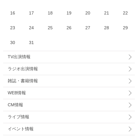
16
17
18
19
20
21
22
23
24
25
26
27
28
29
30
31
TV出演情報
ラジオ出演情報
雑誌・書籍情報
WEB情報
CM情報
ライブ情報
イベント情報