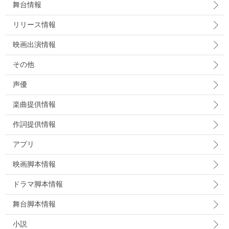
舞台情報
リリース情報
映画出演情報
その他
声優
楽曲提供情報
作詞提供情報
アプリ
映画脚本情報
ドラマ脚本情報
舞台脚本情報
小説