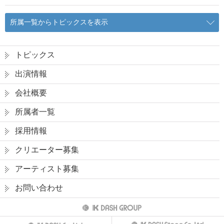
所属一覧からトピックスを表示
トピックス
出演情報
会社概要
所属者一覧
採用情報
クリエーター募集
アーティスト募集
お問い合わせ