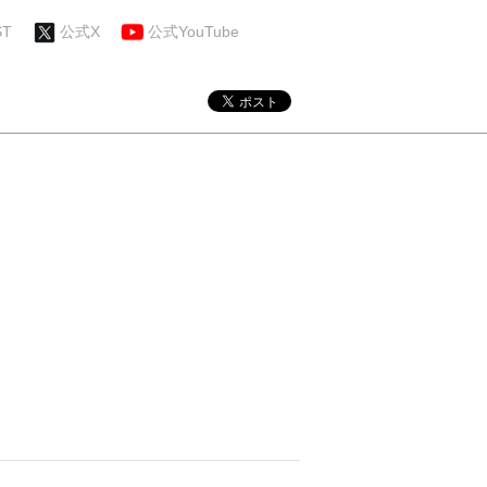
ST
公式X
公式YouTube