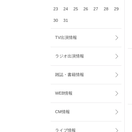
23
24
25
26
27
28
29
30
31
TV出演情報
ラジオ出演情報
雑誌・書籍情報
WEB情報
CM情報
ライブ情報