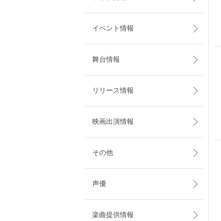
イベント情報
舞台情報
リリース情報
映画出演情報
その他
声優
楽曲提供情報