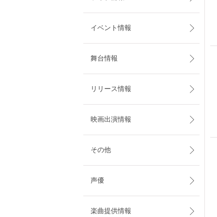
イベント情報
舞台情報
リリース情報
映画出演情報
その他
声優
楽曲提供情報