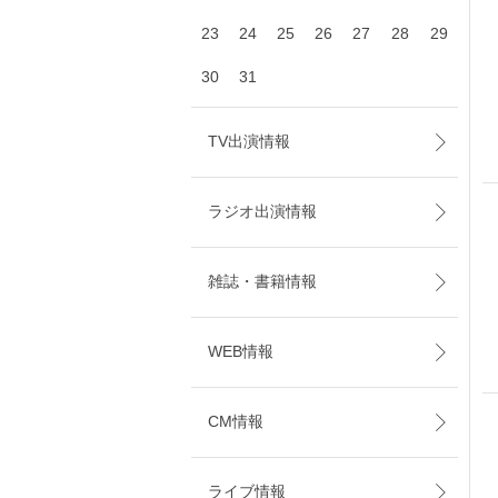
23
24
25
26
27
28
29
30
31
TV出演情報
ラジオ出演情報
雑誌・書籍情報
WEB情報
CM情報
ライブ情報