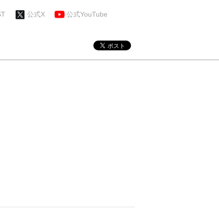
ST
公式X
公式YouTube