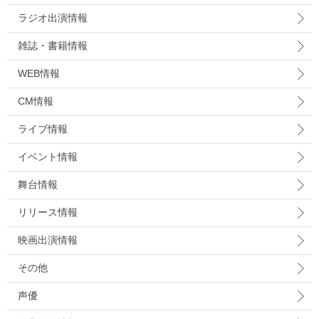
ラジオ出演情報
雑誌・書籍情報
WEB情報
CM情報
ライブ情報
イベント情報
舞台情報
リリース情報
映画出演情報
その他
声優