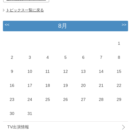
トピックス一覧に戻る
<<
>>
8月
1
2
3
4
5
6
7
8
9
10
11
12
13
14
15
16
17
18
19
20
21
22
23
24
25
26
27
28
29
30
31
TV出演情報