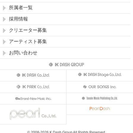
所属者一覧
採用情報
クリエーター募集
アーティスト募集
お問い合わせ
© 2008-
2026
K Dash Group All Rights Reserved.