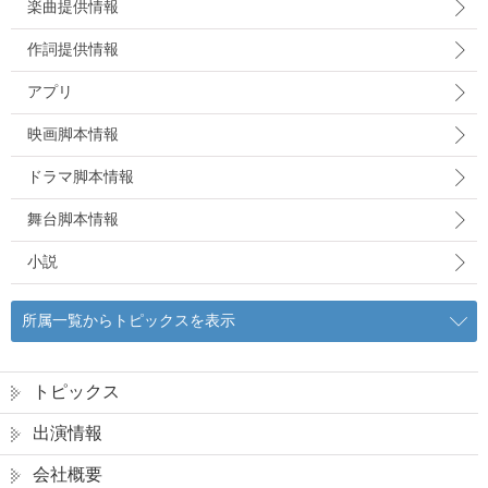
楽曲提供情報
作詞提供情報
アプリ
映画脚本情報
ドラマ脚本情報
舞台脚本情報
小説
所属一覧からトピックスを表示
トピックス
出演情報
会社概要