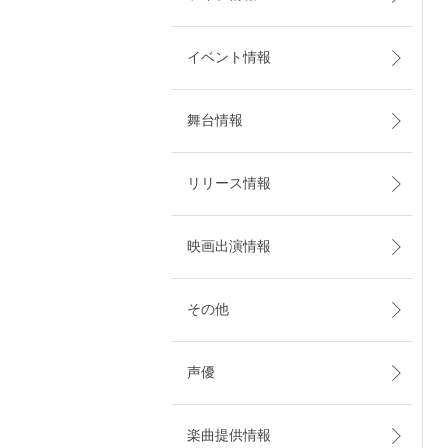
イベント情報
舞台情報
リリース情報
映画出演情報
その他
声優
楽曲提供情報