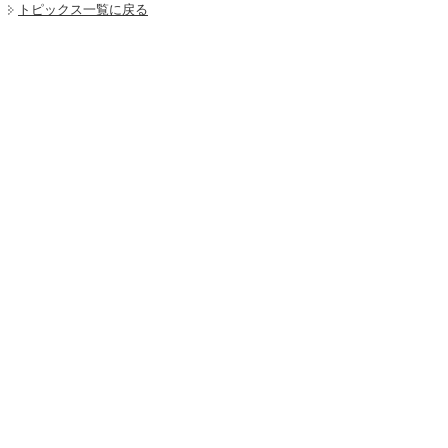
トピックス一覧に戻る