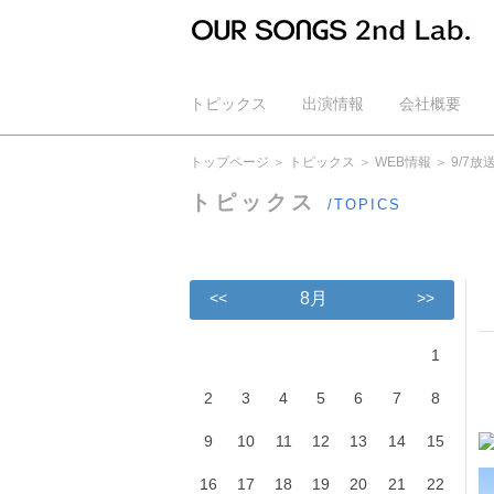
トピックス
出演情報
会社概要
公式YouTube
トップページ
トピックス
WEB情報
9/7
トピックス
/TOPICS
<<
8月
>>
1
2
3
4
5
6
7
8
9
10
11
12
13
14
15
16
17
18
19
20
21
22