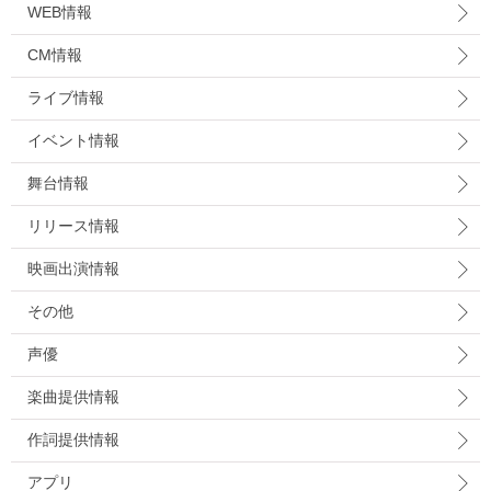
WEB情報
CM情報
ライブ情報
イベント情報
舞台情報
リリース情報
映画出演情報
その他
声優
楽曲提供情報
作詞提供情報
アプリ