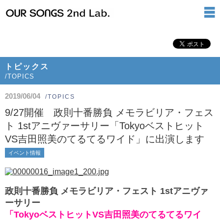
トピックス
/TOPICS
2019/06/04
/TOPICS
9/27開催 政則十番勝負 メモラビリア・フェス
ト 1stアニヴァーサリー「Tokyoベストヒット
VS吉田照美のてるてるワイド」に出演します
イベント情報
政則十番勝負 メモラビリア・フェスト 1stアニヴァ
ーサリー
「TokyoベストヒットVS吉田照美のてるてるワイ