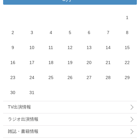
1
2
3
4
5
6
7
8
9
10
11
12
13
14
15
16
17
18
19
20
21
22
23
24
25
26
27
28
29
30
31
TV出演情報
ラジオ出演情報
雑誌・書籍情報