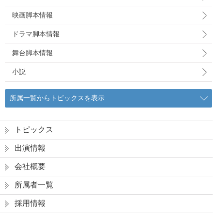
映画脚本情報
ドラマ脚本情報
舞台脚本情報
小説
所属一覧からトピックスを表示
トピックス
出演情報
会社概要
所属者一覧
採用情報