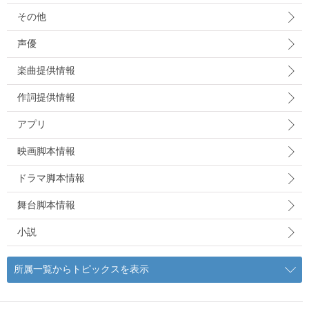
その他
声優
楽曲提供情報
作詞提供情報
アプリ
映画脚本情報
ドラマ脚本情報
舞台脚本情報
小説
所属一覧からトピックスを表示