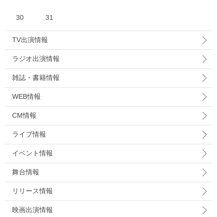
30
31
TV出演情報
ラジオ出演情報
雑誌・書籍情報
WEB情報
CM情報
ライブ情報
イベント情報
舞台情報
リリース情報
映画出演情報