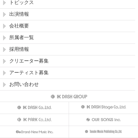
トピックス
出演情報
会社概要
所属者一覧
採用情報
クリエーター募集
アーティスト募集
お問い合わせ