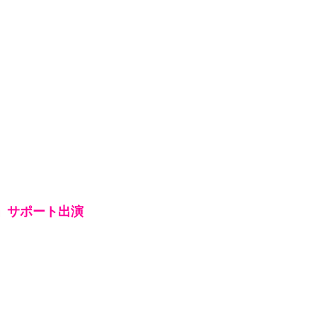
京」サポート出演