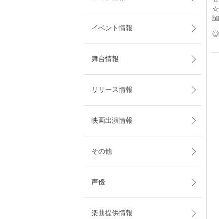
☆
ht
イベント情報
◎
舞台情報
リリース情報
映画出演情報
その他
声優
楽曲提供情報