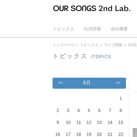
トピックス
出演情報
会社概要
公式YouTube
トップページ
トピックス
ライブ情報
12/
トピックス
/TOPICS
<<
8月
>>
1
2
3
4
5
6
7
8
9
10
11
12
13
14
15
16
17
18
19
20
21
22