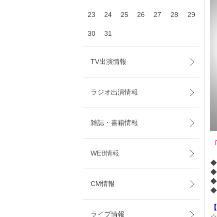
23
24
25
26
27
28
29
30
31
TV出演情報
ラジオ出演情報
雑誌・書籍情報
WEB情報
◆
◆
CM情報
◆
【
ライブ情報
☆