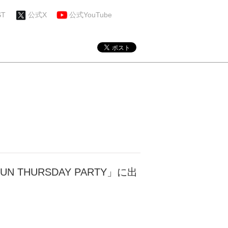
ST
公式X
公式YouTube
 THURSDAY PARTY」に出