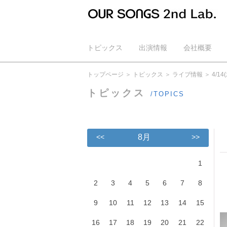
トピックス
出演情報
会社概要
公式YouTube
トップページ
トピックス
ライブ情報
4/1
トピックス
/TOPICS
<<
8月
>>
1
2
3
4
5
6
7
8
9
10
11
12
13
14
15
16
17
18
19
20
21
22