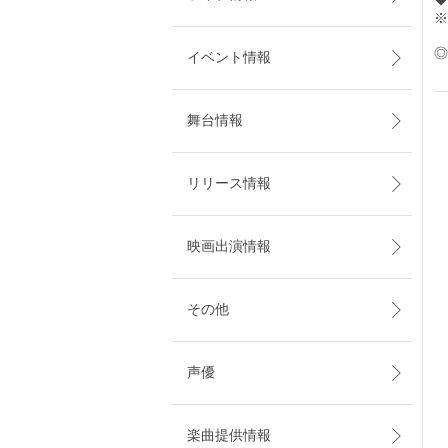
※
◎
イベント情報
舞台情報
リリース情報
映画出演情報
その他
声優
楽曲提供情報