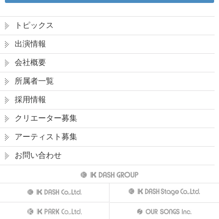
トピックス
出演情報
会社概要
所属者一覧
採用情報
クリエーター募集
アーティスト募集
お問い合わせ