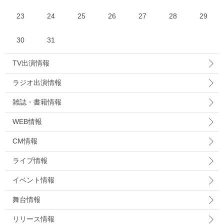
23
24
25
26
27
28
29
30
31
TV出演情報
ラジオ出演情報
雑誌・書籍情報
WEB情報
CM情報
ライブ情報
イベント情報
舞台情報
リリース情報