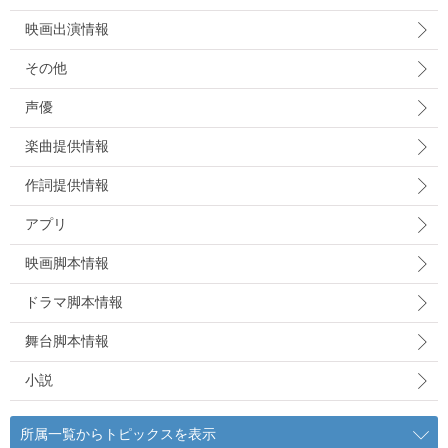
映画出演情報
その他
声優
楽曲提供情報
作詞提供情報
アプリ
映画脚本情報
ドラマ脚本情報
舞台脚本情報
小説
所属一覧からトピックスを表示