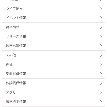
ライブ情報
イベント情報
舞台情報
リリース情報
映画出演情報
その他
声優
楽曲提供情報
作詞提供情報
アプリ
映画脚本情報