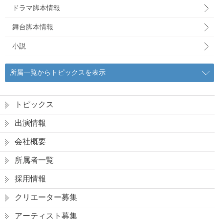
ドラマ脚本情報
舞台脚本情報
小説
所属一覧からトピックスを表示
トピックス
出演情報
会社概要
所属者一覧
採用情報
クリエーター募集
アーティスト募集