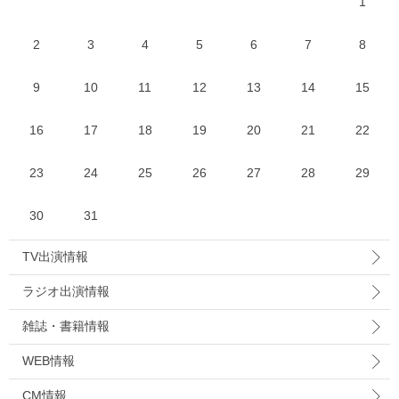
1
2
3
4
5
6
7
8
9
10
11
12
13
14
15
16
17
18
19
20
21
22
23
24
25
26
27
28
29
30
31
TV出演情報
ラジオ出演情報
雑誌・書籍情報
WEB情報
CM情報