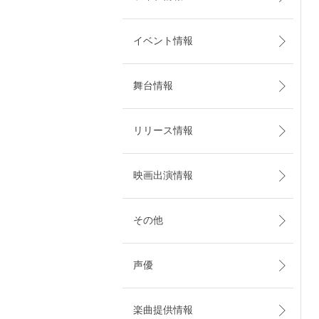
イベント情報
舞台情報
リリース情報
映画出演情報
その他
声優
楽曲提供情報