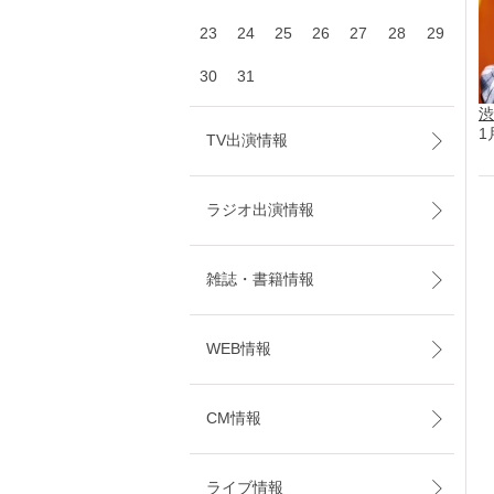
23
24
25
26
27
28
29
30
31
渋
1
TV出演情報
ラジオ出演情報
雑誌・書籍情報
WEB情報
CM情報
ライブ情報