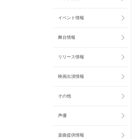
イベント情報
舞台情報
リリース情報
映画出演情報
その他
声優
楽曲提供情報