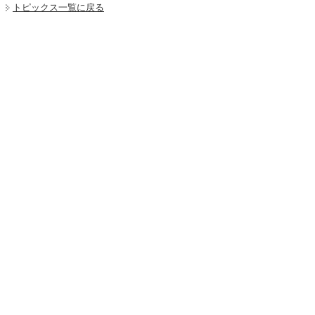
トピックス一覧に戻る