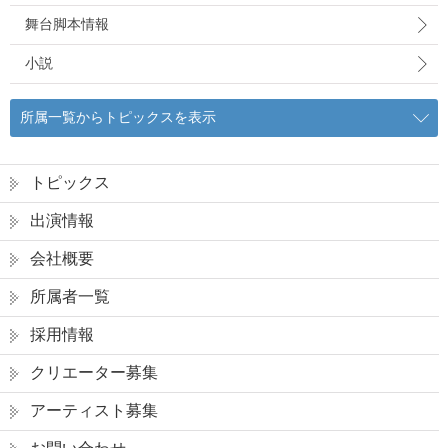
舞台脚本情報
小説
所属一覧からトピックスを表示
トピックス
出演情報
会社概要
所属者一覧
採用情報
クリエーター募集
アーティスト募集