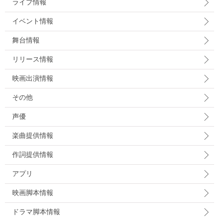
ライブ情報
イベント情報
舞台情報
リリース情報
映画出演情報
その他
声優
楽曲提供情報
作詞提供情報
アプリ
映画脚本情報
ドラマ脚本情報