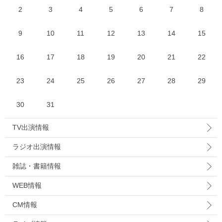
2
3
4
5
6
7
8
9
10
11
12
13
14
15
16
17
18
19
20
21
22
23
24
25
26
27
28
29
30
31
TV出演情報
ラジオ出演情報
雑誌・書籍情報
WEB情報
CM情報