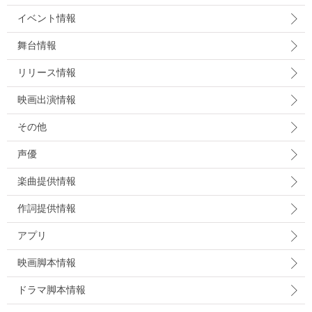
イベント情報
舞台情報
リリース情報
映画出演情報
その他
声優
楽曲提供情報
作詞提供情報
アプリ
映画脚本情報
ドラマ脚本情報