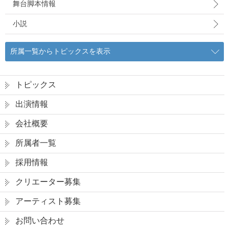
舞台脚本情報
小説
所属一覧からトピックスを表示
トピックス
出演情報
会社概要
所属者一覧
採用情報
クリエーター募集
アーティスト募集
お問い合わせ