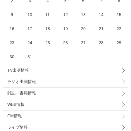
2
3
4
5
6
7
8
9
10
11
12
13
14
15
16
17
18
19
20
21
22
23
24
25
26
27
28
29
30
31
TV出演情報
ラジオ出演情報
雑誌・書籍情報
WEB情報
CM情報
ライブ情報