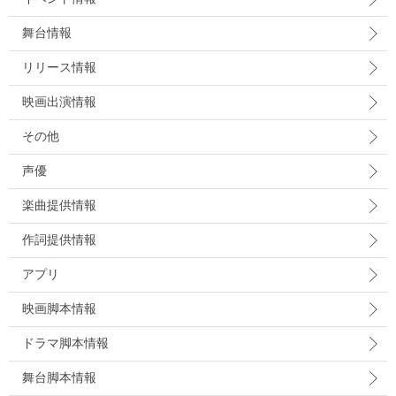
舞台情報
リリース情報
映画出演情報
その他
声優
楽曲提供情報
作詞提供情報
アプリ
映画脚本情報
ドラマ脚本情報
舞台脚本情報