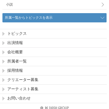
小説
所属一覧からトピックスを表示
トピックス
出演情報
会社概要
所属者一覧
採用情報
クリエーター募集
アーティスト募集
お問い合わせ