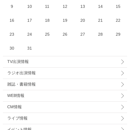
9
10
11
12
13
14
15
16
17
18
19
20
21
22
23
24
25
26
27
28
29
30
31
TV出演情報
ラジオ出演情報
雑誌・書籍情報
WEB情報
CM情報
ライブ情報
イベント情報