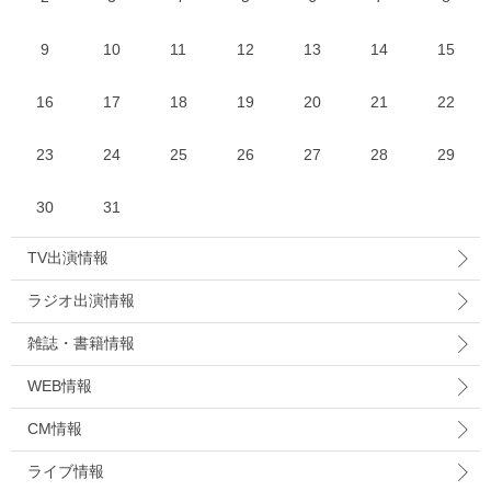
9
10
11
12
13
14
15
16
17
18
19
20
21
22
23
24
25
26
27
28
29
30
31
TV出演情報
ラジオ出演情報
雑誌・書籍情報
WEB情報
CM情報
ライブ情報