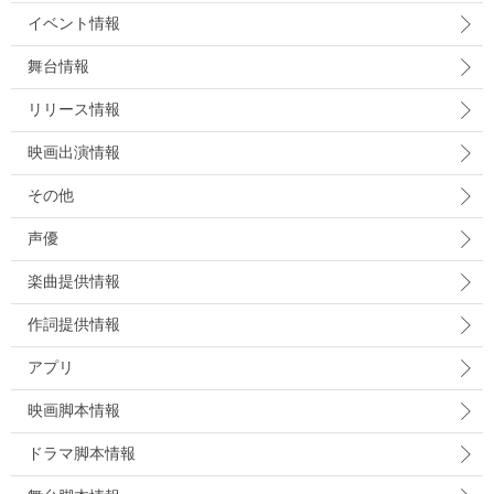
イベント情報
舞台情報
リリース情報
映画出演情報
その他
声優
楽曲提供情報
作詞提供情報
アプリ
映画脚本情報
ドラマ脚本情報