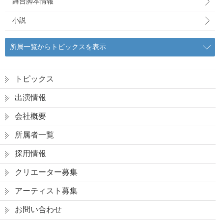
舞台脚本情報
小説
所属一覧からトピックスを表示
トピックス
出演情報
会社概要
所属者一覧
採用情報
クリエーター募集
アーティスト募集
お問い合わせ