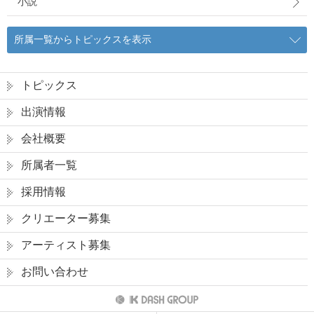
小説
所属一覧からトピックスを表示
トピックス
出演情報
会社概要
所属者一覧
採用情報
クリエーター募集
アーティスト募集
お問い合わせ