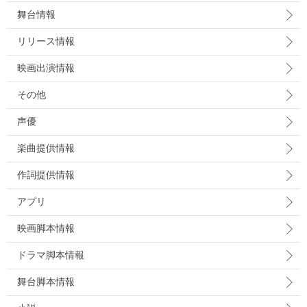
舞台情報
リリース情報
映画出演情報
その他
声優
楽曲提供情報
作詞提供情報
アプリ
映画脚本情報
ドラマ脚本情報
舞台脚本情報