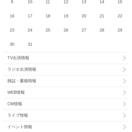
9
10
11
12
13
14
15
16
17
18
19
20
21
22
23
24
25
26
27
28
29
30
31
TV出演情報
ラジオ出演情報
雑誌・書籍情報
WEB情報
CM情報
ライブ情報
イベント情報