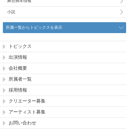
舞台脚本情報
小説
所属一覧からトピックスを表示
トピックス
出演情報
会社概要
所属者一覧
採用情報
クリエーター募集
アーティスト募集
お問い合わせ