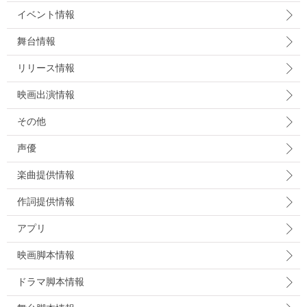
イベント情報
舞台情報
リリース情報
映画出演情報
その他
声優
楽曲提供情報
作詞提供情報
アプリ
映画脚本情報
ドラマ脚本情報