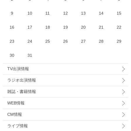
9
10
11
12
13
14
15
16
17
18
19
20
21
22
23
24
25
26
27
28
29
30
31
TV出演情報
ラジオ出演情報
雑誌・書籍情報
WEB情報
CM情報
ライブ情報